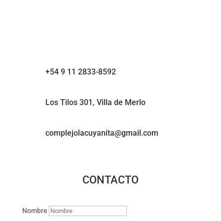
+54 9 11 2833-8592
Los Tilos 301, Villa de Merlo
complejolacuyanita@gmail.com
CONTACTO
Nombre