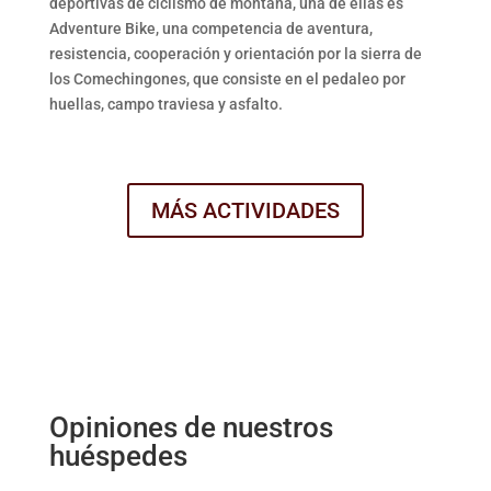
deportivas de ciclismo de montaña, una de ellas es
Adventure Bike, una competencia de aventura,
resistencia, cooperación y orientación por la sierra de
los Comechingones, que consiste en el pedaleo por
huellas, campo traviesa y asfalto.
MÁS ACTIVIDADES
Opiniones de nuestros
huéspedes