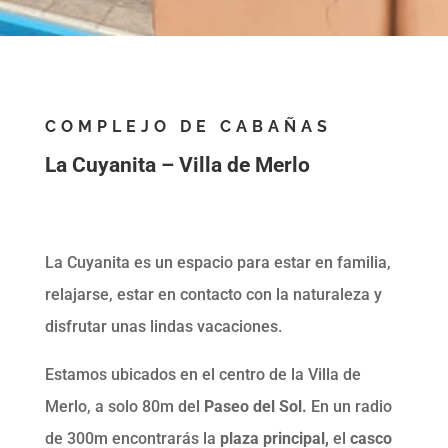
COMPLEJO DE CABAÑAS
La Cuyanita – Villa de Merlo
La Cuyanita es un espacio para estar en familia,
relajarse, estar en contacto con la naturaleza y
disfrutar unas lindas vacaciones.
Estamos ubicados en el centro de la Villa de
Merlo, a solo 80m del
Paseo del Sol.
En un radio
de 300m encontrarás la
plaza principal,
el
casco