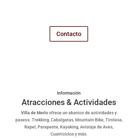
¿Preguntas?
Hacenos una consulta
Contacto
Información
Atracciones & Actividades
Villa de Merlo
ofrece un abanico de actividades y
paseos. Trekking, Cabalgatas, Mountain Bike, Tirolesa,
Rapel, Parapente, Kayaking, Avistaje de Aves,
Cuatriciclos y más.