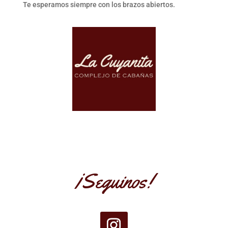
Te esperamos siempre con los brazos abiertos.
¡Seguinos!