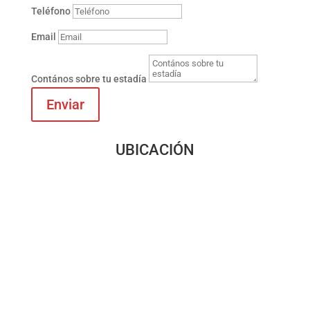
Teléfono
Email
Contános sobre tu estadía
Enviar
UBICACIÓN