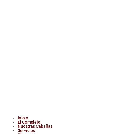
Inicio
El Complejo
Nuestras Cabañas
Servicios