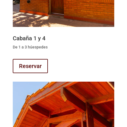
Cabaña 1 y 4
De 1 a 3 húespedes
Reservar