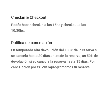
Checkin & Checkout
Podés hacer checkin a las 15hs y checkout a las
10:30hs.
Política de cancelación
En temporada alta devolución del 100% de la reserva si
se cancela hasta 30 días antes de la reserva, un 50% de
devolución si se cancela la reserva hasta 15 días. Por
cancelación por COVID reprogramamos tu reserva.