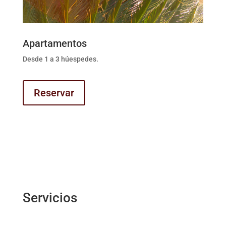
Apartamentos
Desde 1 a 3 húespedes.
Reservar
Servicios