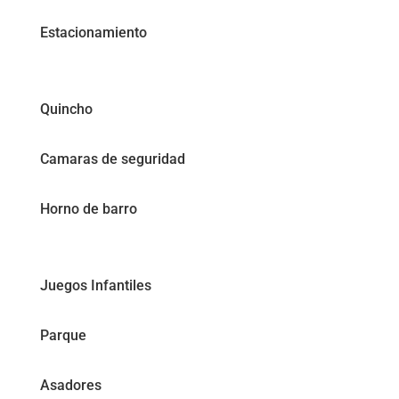
Estacionamiento
Quincho
Camaras de seguridad
Horno de barro
Juegos Infantiles
Parque
Asadores