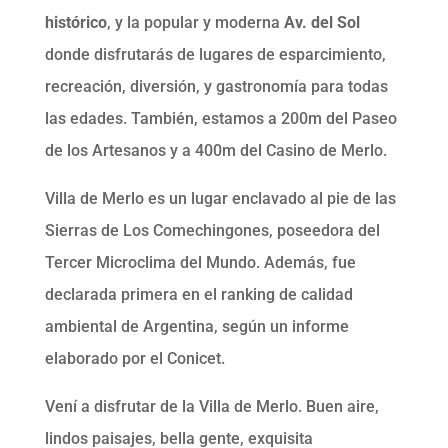
histórico
, y la popular y moderna
Av. del Sol
donde disfrutarás de lugares de esparcimiento,
recreación, diversión, y gastronomía para todas
las edades. También, estamos a 200m del Paseo
de los Artesanos y a 400m del Casino de Merlo.
Villa de Merlo es un lugar enclavado al pie de las
Sierras de Los Comechingones, poseedora del
Tercer Microclima del Mundo. Además, fue
declarada primera en el ranking de calidad
ambiental de Argentina, según un informe
elaborado por el Conicet.
Vení a disfrutar de la Villa de Merlo. Buen aire,
lindos paisajes, bella gente, exquisita