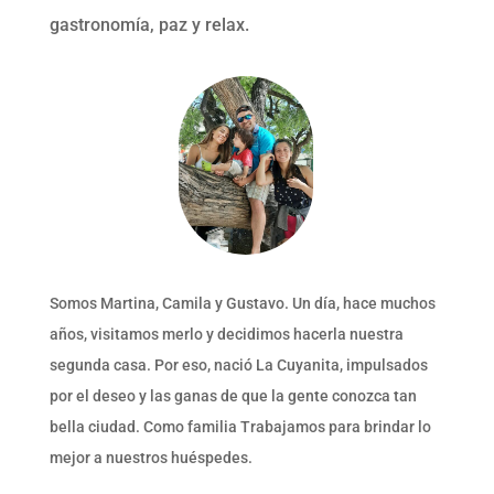
gastronomía, paz y relax.
Somos Martina, Camila y Gustavo. Un día, hace muchos
años, visitamos merlo y decidimos hacerla nuestra
segunda casa. Por eso, nació La Cuyanita, impulsados
por el deseo y las ganas de que la gente conozca tan
bella ciudad. Como familia Trabajamos para brindar lo
mejor a nuestros huéspedes.