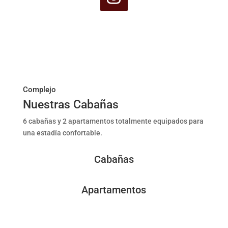
Complejo
Nuestras Cabañas
6 cabañas y 2 apartamentos totalmente equipados para
una estadía confortable.
Cabañas
Apartamentos