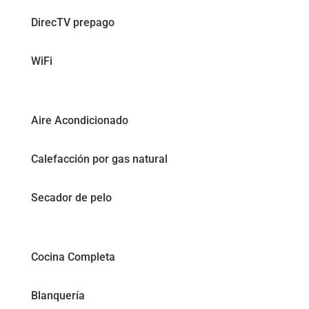
DirecTV prepago
WiFi
Aire Acondicionado
Calefacción por gas natural
Secador de pelo
Cocina Completa
Blanquería