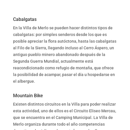
Cabalgatas
En la Villa de Merlo se pueden hacer distintos tipos de
cabalgatas: por simples senderos desde los que es
posible apreciar la flora autóctona, hasta las cabalgatas
al Filo de la Sierra, llegando incluso al Cerro Áspero, un
antiguo pueblo minero abandonado después de la
Segunda Guerra Mundial, actualmente está
reacondicionado como refugio de montaña, que ofrece
la posibilidad de acampar, pasar el día u hospedarse en
el albergue.
Mountain Bike
Existen distintos circuitos en la Villa para poder realizar
esta actividad, uno de ellos es el Circuito Eliseo Mercau,
que se encuentra en el Camping Municipal. La Villa de
Merlo organiza durante todo el año competencias