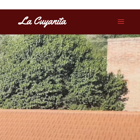
Villa de Merlo